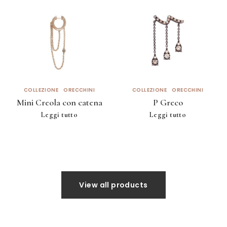
COLLEZIONE
ORECCHINI
COLLEZIONE
ORECCHINI
Mini Creola con catena
P Greco
Leggi tutto
Leggi tutto
View all products