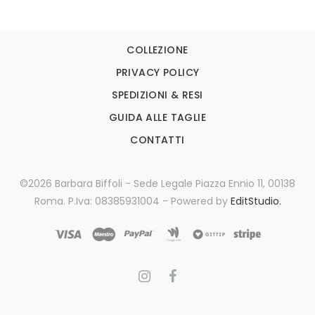
COLLEZIONE
PRIVACY POLICY
SPEDIZIONI & RESI
GUIDA ALLE TAGLIE
CONTATTI
©2026 Barbara Biffoli - Sede Legale Piazza Ennio 11, 00138
Roma. P.Iva: 08385931004 - Powered by
EditStudio.