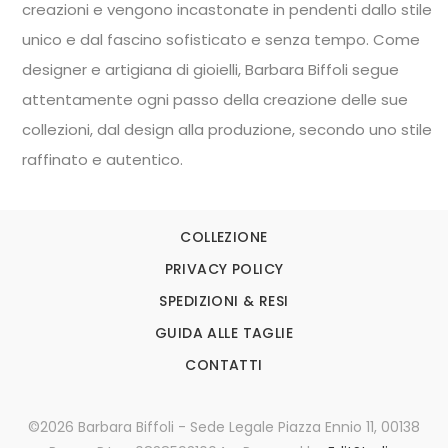
creazioni e vengono incastonate in pendenti dallo stile
unico e dal fascino sofisticato e senza tempo. Come
designer e artigiana di gioielli, Barbara Biffoli segue
attentamente ogni passo della creazione delle sue
collezioni, dal design alla produzione, secondo uno stile
raffinato e autentico.
COLLEZIONE
PRIVACY POLICY
SPEDIZIONI & RESI
GUIDA ALLE TAGLIE
CONTATTI
©2026 Barbara Biffoli - Sede Legale Piazza Ennio 11, 00138