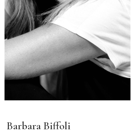
Barbara Biffoli