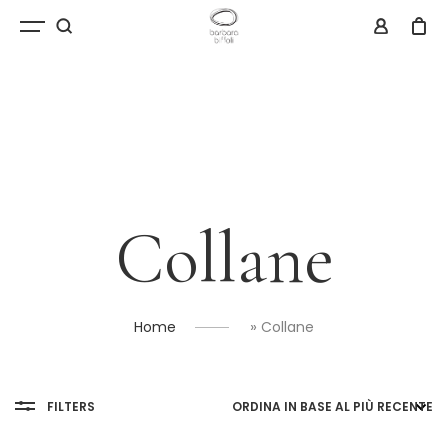
Collane
»
Home
Collane
FILTERS