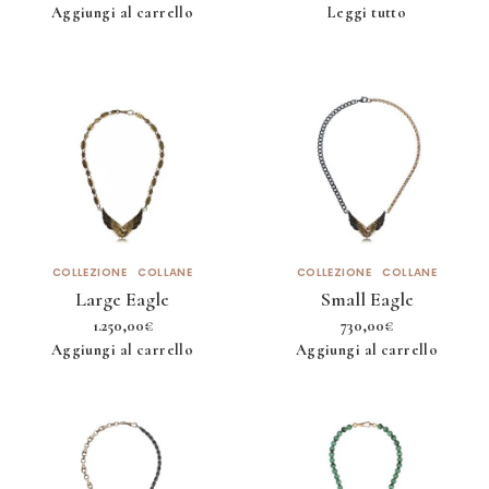
Aggiungi al carrello
Leggi tutto
COLLEZIONE
COLLANE
COLLEZIONE
COLLANE
Large Eagle
Small Eagle
1.250,00
€
730,00
€
Aggiungi al carrello
Aggiungi al carrello