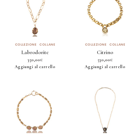
COLLEZIONE
COLLANE
COLLEZIONE
COLLANE
Labrodorite
Citrino
350,00
€
530,00
€
Aggiungi al carrello
Aggiungi al carrello