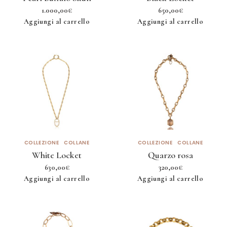
1.000,00
€
650,00
€
Aggiungi al carrello
Aggiungi al carrello
COLLEZIONE
COLLANE
COLLEZIONE
COLLANE
White Locket
Quarzo rosa
630,00
€
320,00
€
Aggiungi al carrello
Aggiungi al carrello