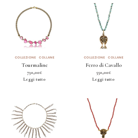
COLLEZIONE
COLLANE
COLLEZIONE
COLLANE
Tourmaline
Ferro di Cavallo
730,00
€
550,00
€
Leggi tutto
Leggi tutto