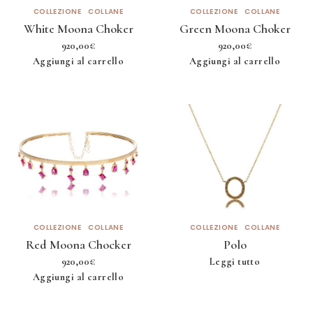
COLLEZIONE
COLLANE
COLLEZIONE
COLLANE
White Moona Choker
Green Moona Choker
920,00
€
920,00
€
Aggiungi al carrello
Aggiungi al carrello
COLLEZIONE
COLLANE
COLLEZIONE
COLLANE
Red Moona Chocker
Polo
920,00
€
Leggi tutto
Aggiungi al carrello