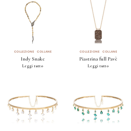
COLLEZIONE
COLLANE
COLLEZIONE
COLLANE
Indy Snake
Piastrina full Pavè
Leggi tutto
Leggi tutto