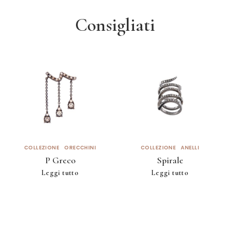
Consigliati
COLLEZIONE
ORECCHINI
COLLEZIONE
ANELLI
P Greco
Spirale
Leggi tutto
Leggi tutto