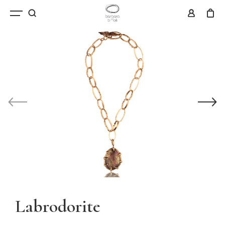
Labrodorite