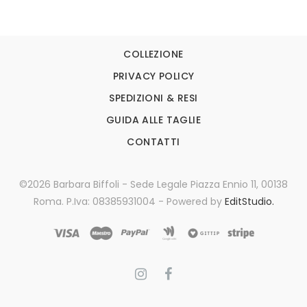
COLLEZIONE
PRIVACY POLICY
SPEDIZIONI & RESI
GUIDA ALLE TAGLIE
CONTATTI
©2026 Barbara Biffoli - Sede Legale Piazza Ennio 11, 00138
Roma. P.Iva: 08385931004 - Powered by
EditStudio.