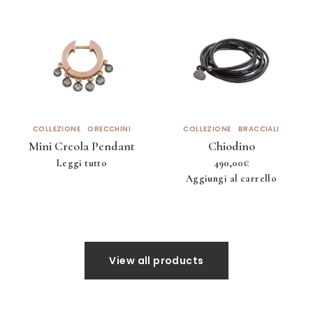
COLLEZIONE
ORECCHINI
COLLEZIONE
BRACCIALI
Mini Creola Pendant
Chiodino
Leggi tutto
490,00
€
Aggiungi al carrello
View all products