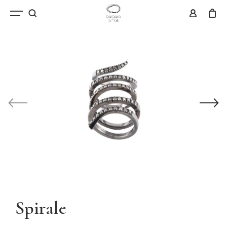
Spirale