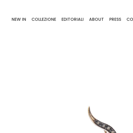
NEW IN
COLLEZIONE
EDITORIALI
ABOUT
PRESS
CO