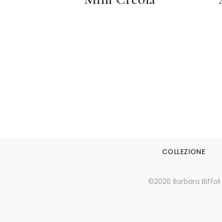
Leggi tutto
COLLEZIONE
©2026 Barbara Biffoli