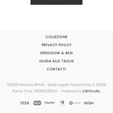
COLLEZIONE
PRIVACY POLICY
SPEDIZIONI & RESI
GUIDA ALLE TAGLIE
CONTATTI
©2026 Barbara Biffoli - Sede Legale Piazza Ennio 11, 00138
Roma. P.Iva: 08385931004 - Powered by
EditStudio.