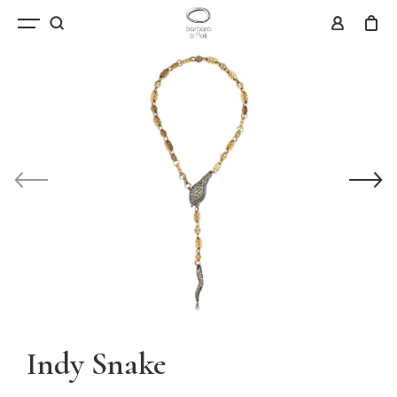
Indy Snake