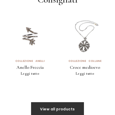
COLLEZIONE
ANELLI
COLLEZIONE
COLLANE
Anello Freccia
Croce medioevo
Leggi tutto
Leggi tutto
View all products