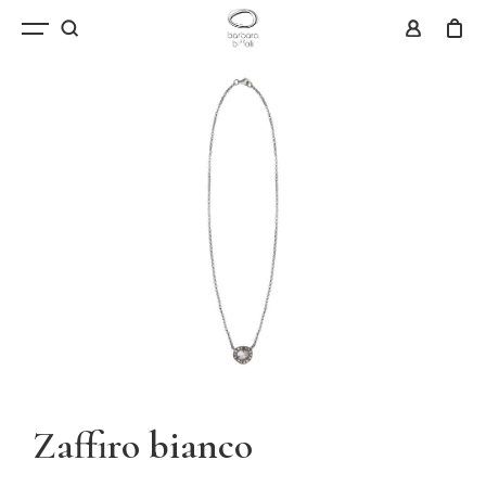
Zaffiro bianco