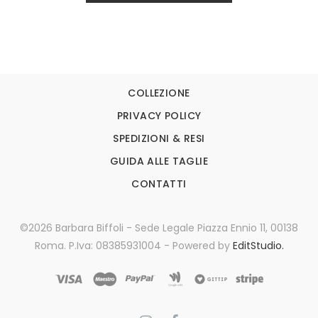
COLLEZIONE
PRIVACY POLICY
SPEDIZIONI & RESI
GUIDA ALLE TAGLIE
CONTATTI
©2026 Barbara Biffoli - Sede Legale Piazza Ennio 11, 00138
Roma. P.Iva: 08385931004 - Powered by
EditStudio.