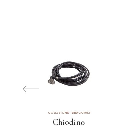
COLLEZIONE
BRACCIALI
Chiodino