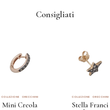
Consigliati
COLLEZIONE
ORECCHINI
COLLEZIONE
ORECCHINI
Mini Creola
Stella Franci