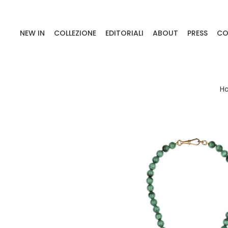
NEW IN
COLLEZIONE
EDITORIALI
ABOUT
PRESS
CO
H