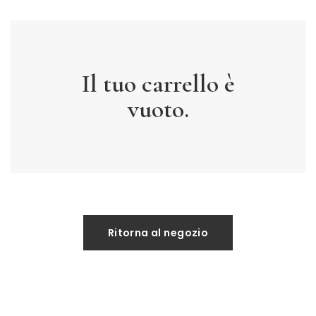
Il tuo carrello è
vuoto.
Ritorna al negozio