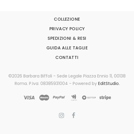
COLLEZIONE
PRIVACY POLICY
SPEDIZIONI & RESI
GUIDA ALLE TAGLIE
CONTATTI
©2026 Barbara Biffoli - Sede Legale Piazza Ennio 11, 00138
Roma. P.Iva: 08385931004 - Powered by
EditStudio.