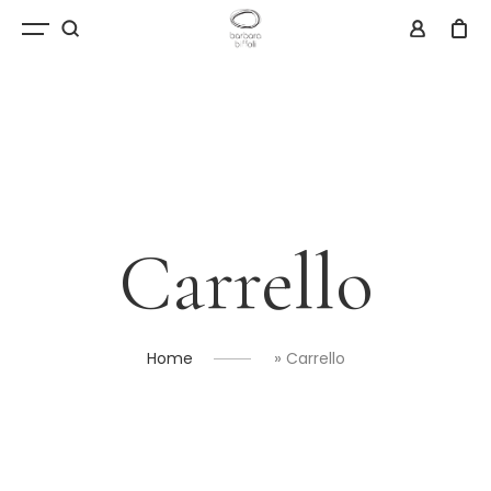
Carrello
»
Home
Carrello