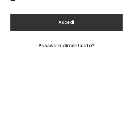
Accedi
Password dimenticata?