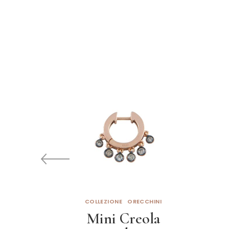
COLLEZIONE
ORECCHINI
Mini Creola