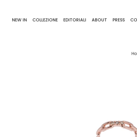
NEW IN
COLLEZIONE
EDITORIALI
ABOUT
PRESS
CO
H