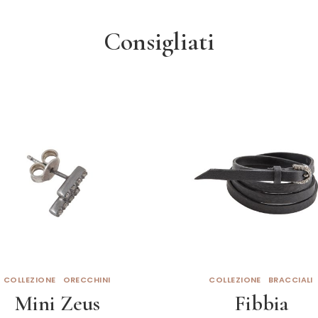
Consigliati
COLLEZIONE
ORECCHINI
COLLEZIONE
BRACCIALI
Mini Zeus
Fibbia