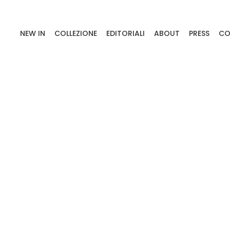
NEW IN
COLLEZIONE
EDITORIALI
ABOUT
PRESS
CO