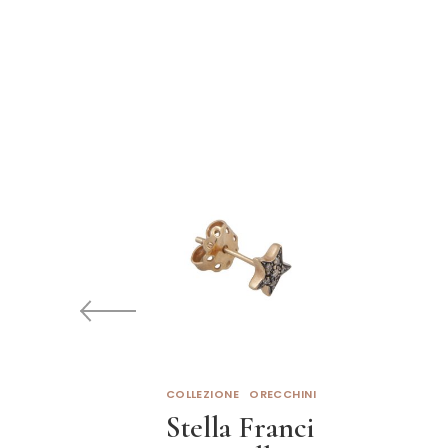
COLLEZIONE
ORECCHINI
Stella Franci