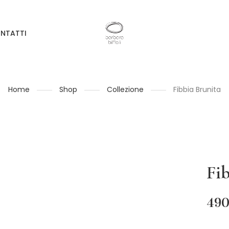
NTATTI
Home
Shop
Collezione
Fibbia Brunita
Fi
490