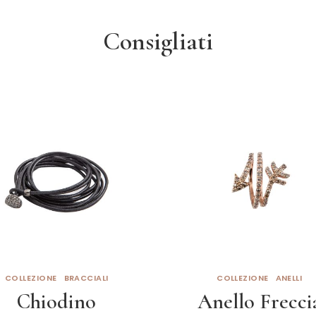
Consigliati
COLLEZIONE
BRACCIALI
COLLEZIONE
ANELLI
Chiodino
Anello Frecci