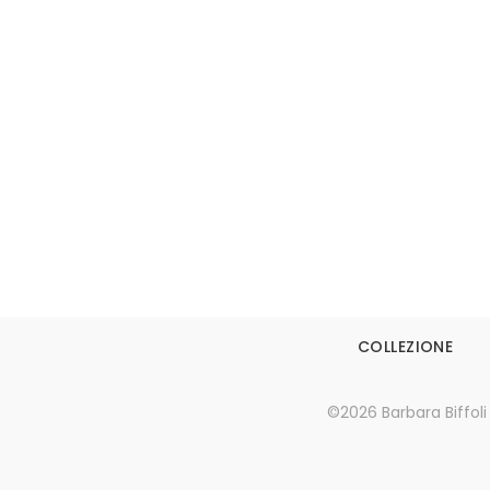
Leggi tutto
COLLEZIONE
©2026 Barbara Biffoli