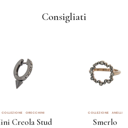
Consigliati
COLLEZIONE
ORECCHINI
COLLEZIONE
ANELLI
ini Creola Stud
Smerlo