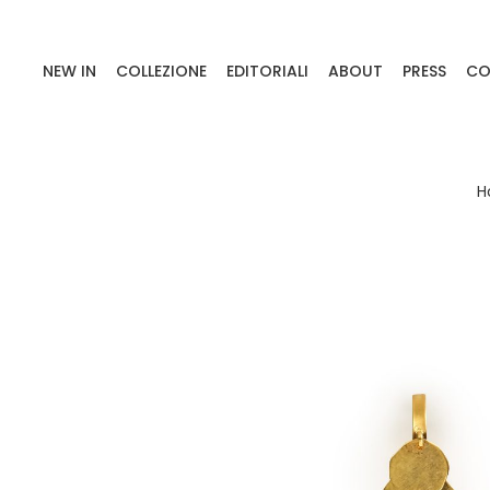
NEW IN
COLLEZIONE
EDITORIALI
ABOUT
PRESS
CO
H