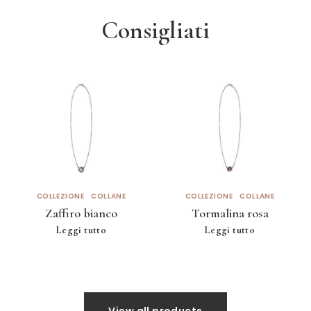
Consigliati
COLLEZIONE
COLLANE
COLLEZIONE
COLLANE
Zaffiro bianco
Tormalina rosa
Leggi tutto
Leggi tutto