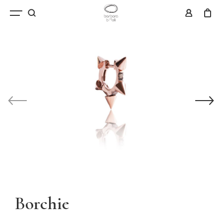
Borchie