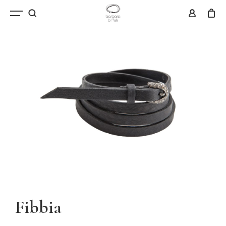
Fibbia