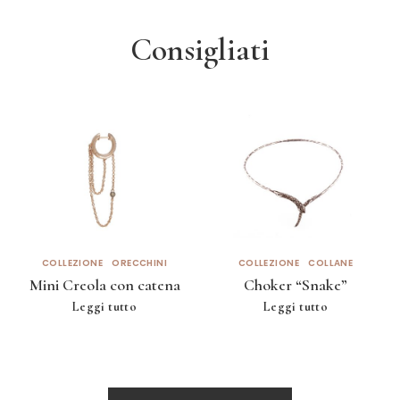
Consigliati
COLLEZIONE
ORECCHINI
COLLEZIONE
COLLANE
Mini Creola con catena
Choker “Snake”
Leggi tutto
Leggi tutto