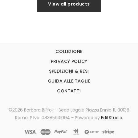
View all products
COLLEZIONE
PRIVACY POLICY
SPEDIZIONI & RESI
GUIDA ALLE TAGLIE
CONTATTI
©2026 Barbara Biffoli - Sede Legale Piazza Ennio 11, 00138
Roma. P.Iva: 08385931004 - Powered by
EditStudio.