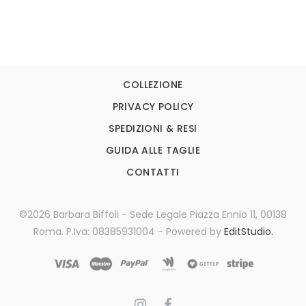
COLLEZIONE
PRIVACY POLICY
SPEDIZIONI & RESI
GUIDA ALLE TAGLIE
CONTATTI
©2026 Barbara Biffoli - Sede Legale Piazza Ennio 11, 00138
Roma. P.Iva: 08385931004 - Powered by
EditStudio.