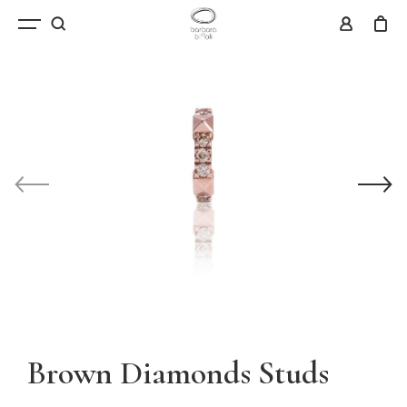
Brown Diamonds Studs