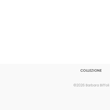
Leggi tutto
COLLEZIONE
©2026 Barbara Biffoli