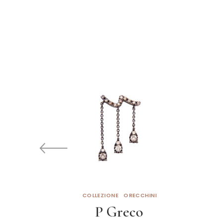
COLLEZIONE
ORECCHINI
P Greco