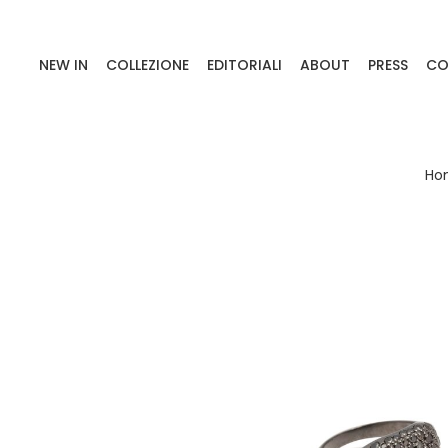
NEW IN
COLLEZIONE
EDITORIALI
ABOUT
PRESS
CO
Ho