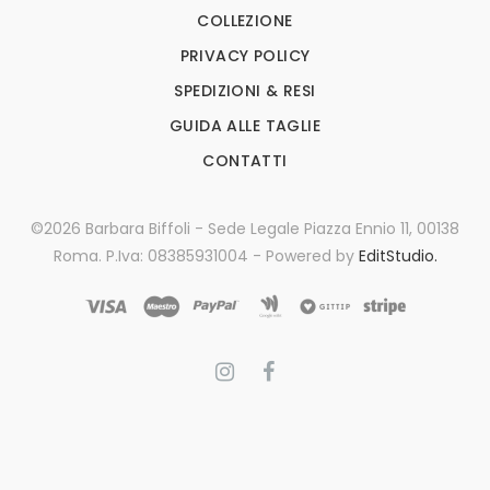
COLLEZIONE
PRIVACY POLICY
SPEDIZIONI & RESI
GUIDA ALLE TAGLIE
CONTATTI
©2026 Barbara Biffoli - Sede Legale Piazza Ennio 11, 00138
Roma. P.Iva: 08385931004 - Powered by
EditStudio.