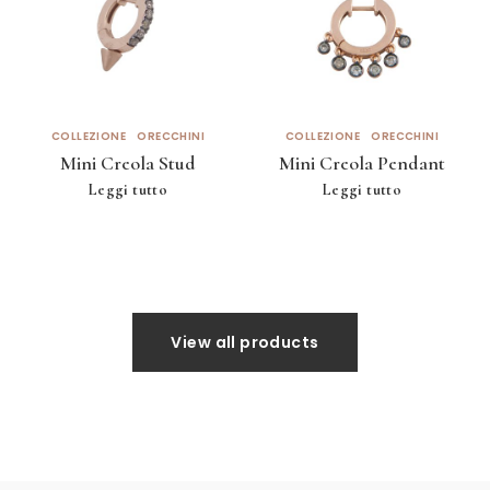
COLLEZIONE
ORECCHINI
COLLEZIONE
ORECCHINI
Mini Creola Stud
Mini Creola Pendant
Leggi tutto
Leggi tutto
View all products