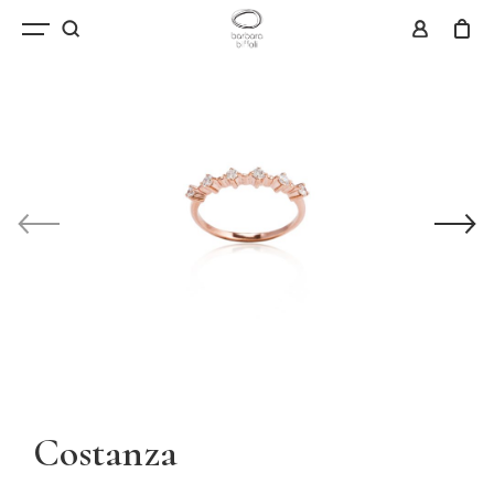
Costanza