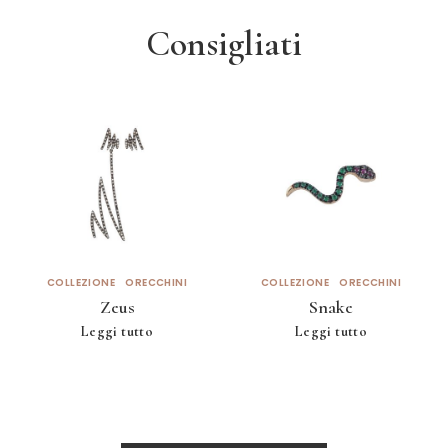
Consigliati
COLLEZIONE
ORECCHINI
COLLEZIONE
ORECCHINI
Zeus
Snake
Leggi tutto
Leggi tutto