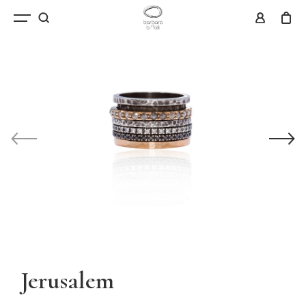
Jerusalem