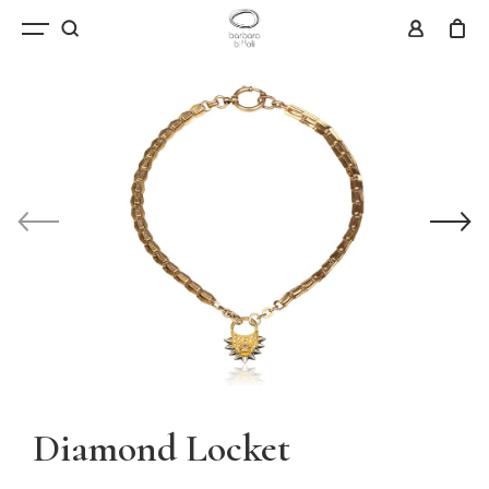
Diamond Locket