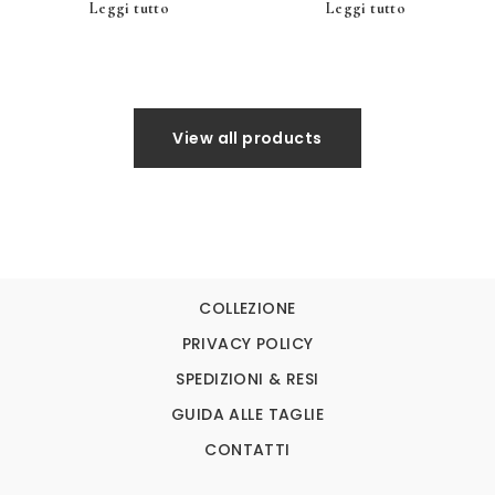
Leggi tutto
Leggi tutto
View all products
COLLEZIONE
PRIVACY POLICY
SPEDIZIONI & RESI
GUIDA ALLE TAGLIE
CONTATTI