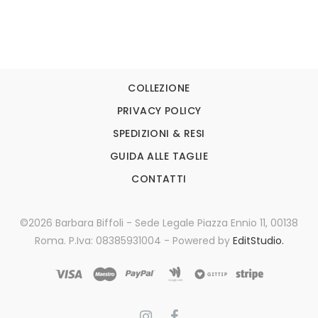
COLLEZIONE
PRIVACY POLICY
SPEDIZIONI & RESI
GUIDA ALLE TAGLIE
CONTATTI
©2026 Barbara Biffoli - Sede Legale Piazza Ennio 11, 00138
Roma. P.Iva: 08385931004 - Powered by
EditStudio.