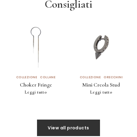
Consigliati
COLLEZIONE
COLLANE
COLLEZIONE
ORECCHINI
Choker Fringe
Mini Creola Stud
Leggi tutto
Leggi tutto
View all products