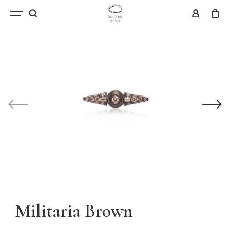
Militaria Brown