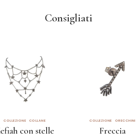
Consigliati
COLLEZIONE
COLLANE
COLLEZIONE
ORECCHINI
efiah con stelle
Freccia