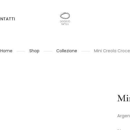
NTATTI
Home
Shop
Collezione
Mini Creola Croce
Mi
Argen