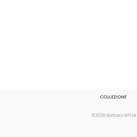
Leggi tutto
COLLEZIONE
©2026 Barbara Biffoli