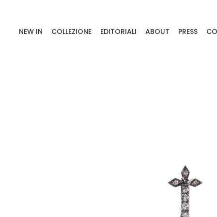
NEW IN
COLLEZIONE
EDITORIALI
ABOUT
PRESS
CO