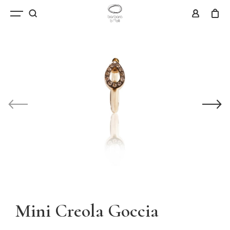
Mini Creola Goccia