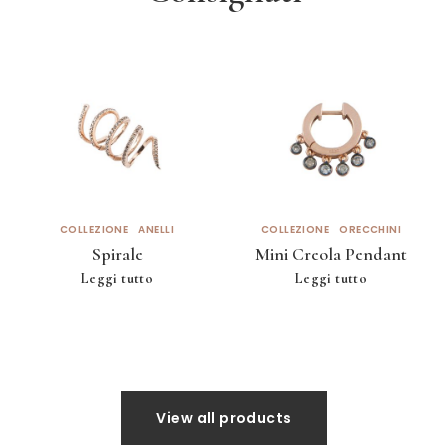
COLLEZIONE
ANELLI
COLLEZIONE
ORECCHINI
Spirale
Mini Creola Pendant
Leggi tutto
Leggi tutto
View all products