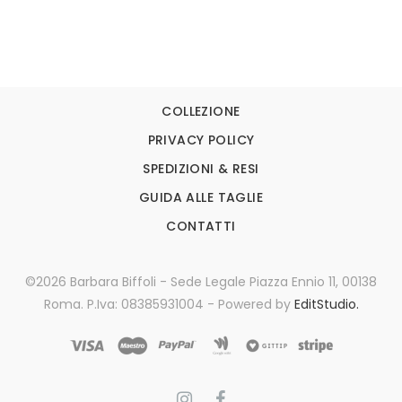
COLLEZIONE
PRIVACY POLICY
SPEDIZIONI & RESI
GUIDA ALLE TAGLIE
CONTATTI
©2026 Barbara Biffoli - Sede Legale Piazza Ennio 11, 00138
Roma. P.Iva: 08385931004 - Powered by
EditStudio.