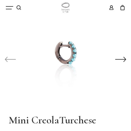
Mini CreolaTurchese