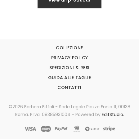
COLLEZIONE
PRIVACY POLICY
SPEDIZIONI & RESI
GUIDA ALLE TAGLIE
CONTATTI
©2026 Barbara Biffoli - Sede Legale Piazza Ennio 11, 00138
Roma. P.Iva: 08385931004 - Powered by
EditStudio.