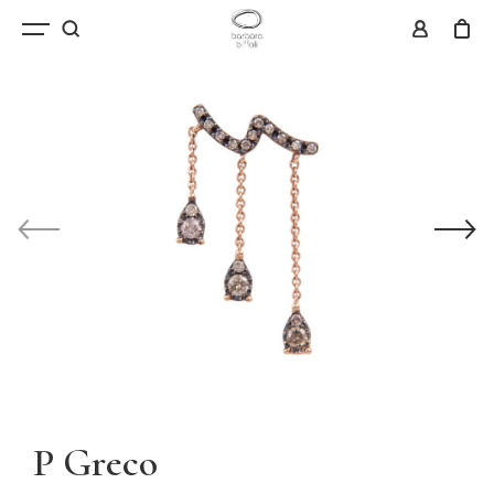
P Greco