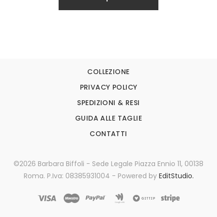
COLLEZIONE
PRIVACY POLICY
SPEDIZIONI & RESI
GUIDA ALLE TAGLIE
CONTATTI
©2026 Barbara Biffoli - Sede Legale Piazza Ennio 11, 00138
Roma. P.Iva: 08385931004 - Powered by
EditStudio.