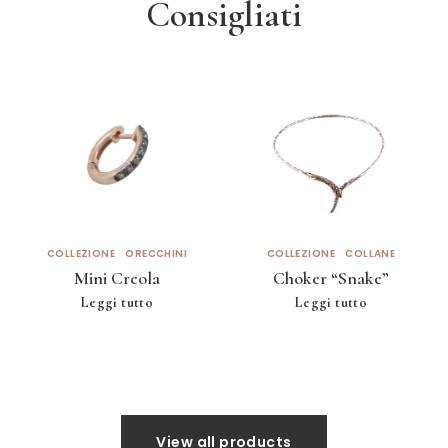
Consigliati
COLLEZIONE
ORECCHINI
COLLEZIONE
COLLANE
Mini Creola
Choker “Snake”
Leggi tutto
Leggi tutto
View all products