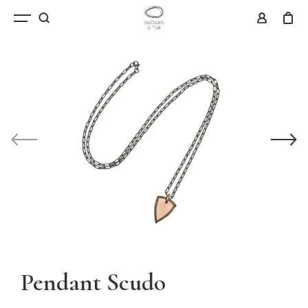
Pendant Scudo