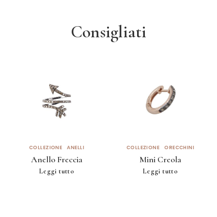
Consigliati
COLLEZIONE
ANELLI
COLLEZIONE
ORECCHINI
Anello Freccia
Mini Creola
Leggi tutto
Leggi tutto