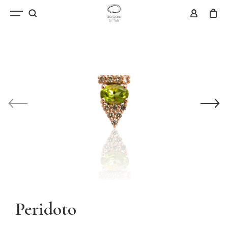
Peridoto