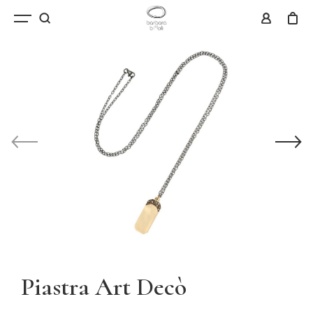
Piastra Art Decò