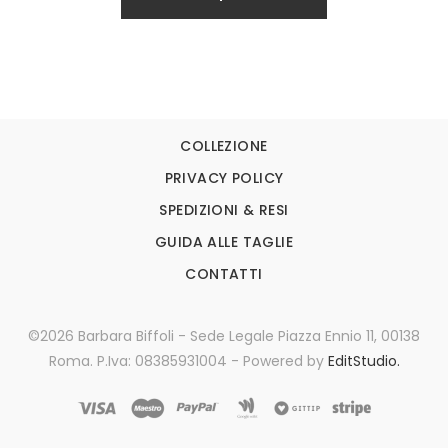
COLLEZIONE
PRIVACY POLICY
SPEDIZIONI & RESI
GUIDA ALLE TAGLIE
CONTATTI
©2026 Barbara Biffoli - Sede Legale Piazza Ennio 11, 00138
Roma. P.Iva: 08385931004 - Powered by
EditStudio.