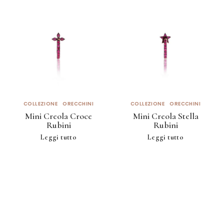
COLLEZIONE
ORECCHINI
COLLEZIONE
ORECCHINI
Mini Creola Croce
Mini Creola Stella
Rubini
Rubini
Leggi tutto
Leggi tutto