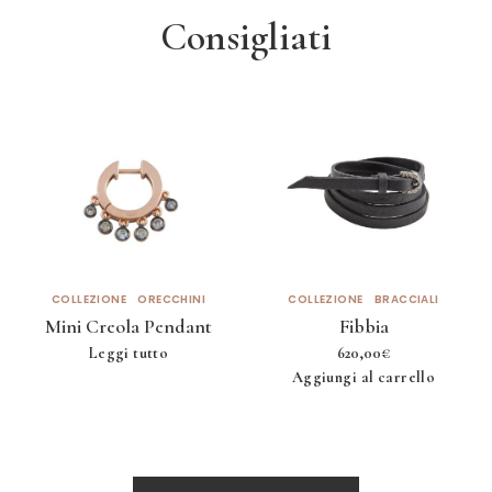
Consigliati
COLLEZIONE
ORECCHINI
COLLEZIONE
BRACCIALI
Mini Creola Pendant
Fibbia
Leggi tutto
620,00
€
Aggiungi al carrello