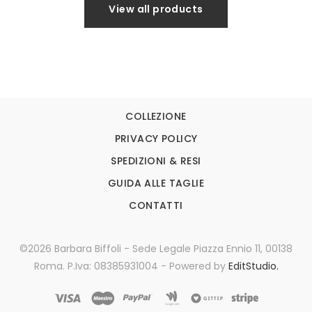
View all products
COLLEZIONE
PRIVACY POLICY
SPEDIZIONI & RESI
GUIDA ALLE TAGLIE
CONTATTI
©2026 Barbara Biffoli - Sede Legale Piazza Ennio 11, 00138
Roma. P.Iva: 08385931004 - Powered by
EditStudio.