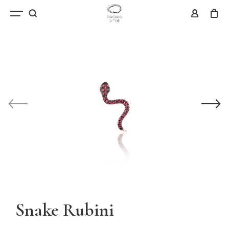
Snake Rubini