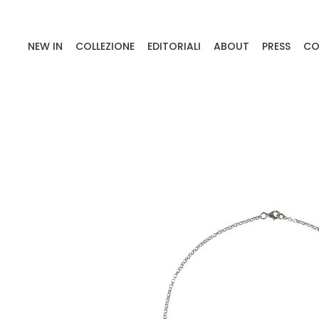
NEW IN
COLLEZIONE
EDITORIALI
ABOUT
PRESS
CO