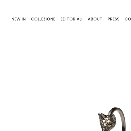
NEW IN
COLLEZIONE
EDITORIALI
ABOUT
PRESS
CO