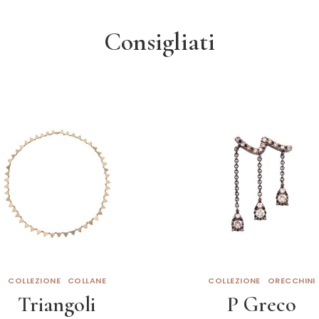
Consigliati
COLLEZIONE
COLLANE
COLLEZIONE
ORECCHINI
Triangoli
P Greco