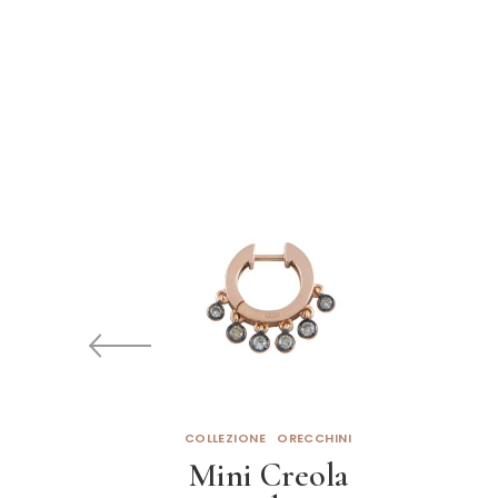
COLLEZIONE
ORECCHINI
Mini Creola