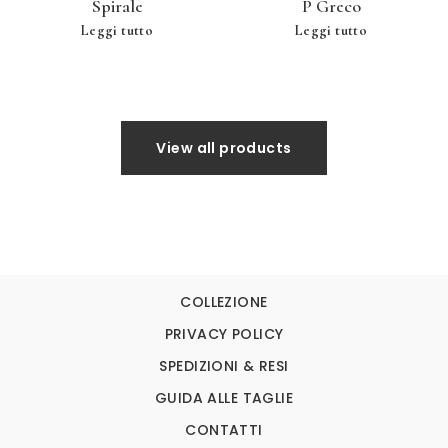
Spirale
P Greco
Leggi tutto
Leggi tutto
View all products
COLLEZIONE
PRIVACY POLICY
SPEDIZIONI & RESI
GUIDA ALLE TAGLIE
CONTATTI