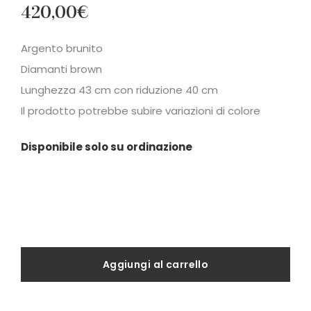
420,00
€
Argento brunito
Diamanti brown
Lunghezza 43 cm con riduzione 40 cm
Il prodotto potrebbe subire variazioni di colore
Disponibile solo su ordinazione
Aggiungi al carrello