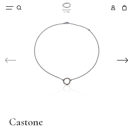
Castone