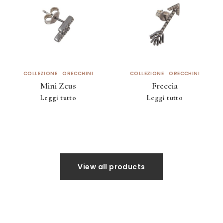
COLLEZIONE
ORECCHINI
COLLEZIONE
ORECCHINI
Mini Zeus
Freccia
Leggi tutto
Leggi tutto
View all products