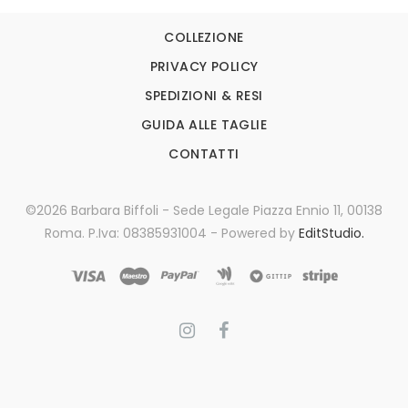
COLLEZIONE
PRIVACY POLICY
SPEDIZIONI & RESI
GUIDA ALLE TAGLIE
CONTATTI
©2026 Barbara Biffoli - Sede Legale Piazza Ennio 11, 00138
Roma. P.Iva: 08385931004 - Powered by
EditStudio.