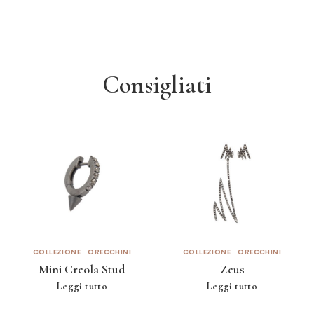
Consigliati
COLLEZIONE
ORECCHINI
COLLEZIONE
ORECCHINI
Mini Creola Stud
Zeus
Leggi tutto
Leggi tutto