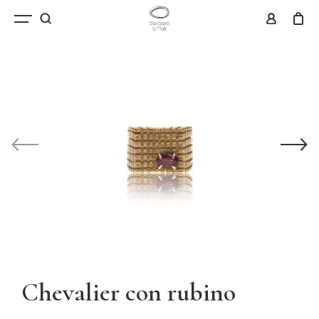
Chevalier con rubino