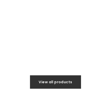
View all products