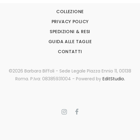
COLLEZIONE
PRIVACY POLICY
SPEDIZIONI & RESI
GUIDA ALLE TAGLIE
CONTATTI
©2026 Barbara Biffoli - Sede Legale Piazza Ennio 11, 00138
Roma. P.Iva: 08385931004 - Powered by
EditStudio.