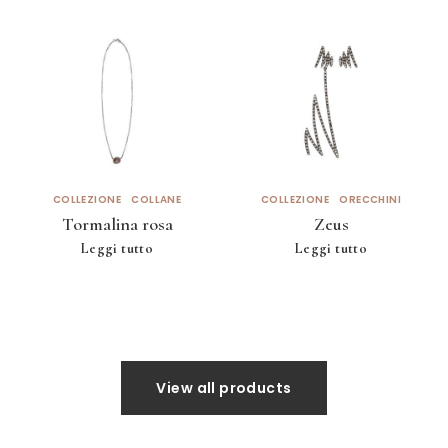
COLLEZIONE
COLLANE
COLLEZIONE
ORECCHINI
Tormalina rosa
Zeus
Leggi tutto
Leggi tutto
View all products