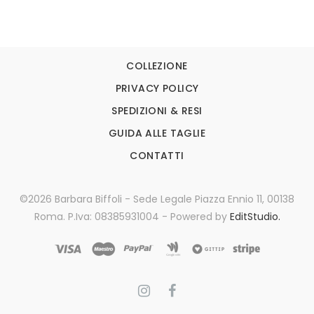
COLLEZIONE
PRIVACY POLICY
SPEDIZIONI & RESI
GUIDA ALLE TAGLIE
CONTATTI
©2026 Barbara Biffoli - Sede Legale Piazza Ennio 11, 00138
Roma. P.Iva: 08385931004 - Powered by
EditStudio.