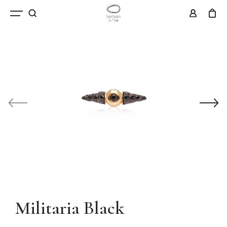
Militaria Black