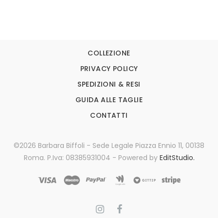
COLLEZIONE
PRIVACY POLICY
SPEDIZIONI & RESI
GUIDA ALLE TAGLIE
CONTATTI
©2026 Barbara Biffoli - Sede Legale Piazza Ennio 11, 00138
Roma. P.Iva: 08385931004 - Powered by
EditStudio.