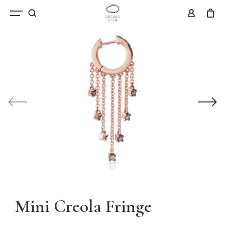
Mini Creola Fringe