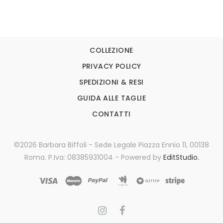
COLLEZIONE
PRIVACY POLICY
SPEDIZIONI & RESI
GUIDA ALLE TAGLIE
CONTATTI
©2026 Barbara Biffoli - Sede Legale Piazza Ennio 11, 00138
Roma. P.Iva: 08385931004 - Powered by
EditStudio.