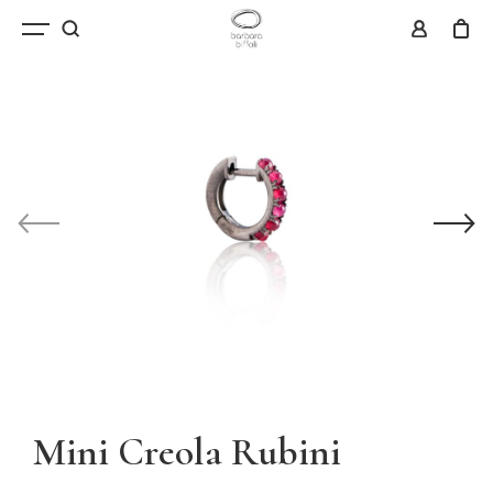
Mini Creola Rubini