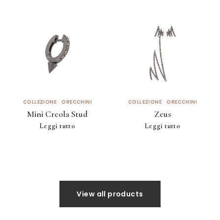
COLLEZIONE
ORECCHINI
COLLEZIONE
ORECCHINI
Mini Creola Stud
Zeus
Leggi tutto
Leggi tutto
View all products