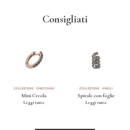
Consigliati
COLLEZIONE
ORECCHINI
COLLEZIONE
ANELLI
Mini Creola
Spirale con foglie
Leggi tutto
Leggi tutto