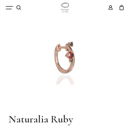
Naturalia Ruby