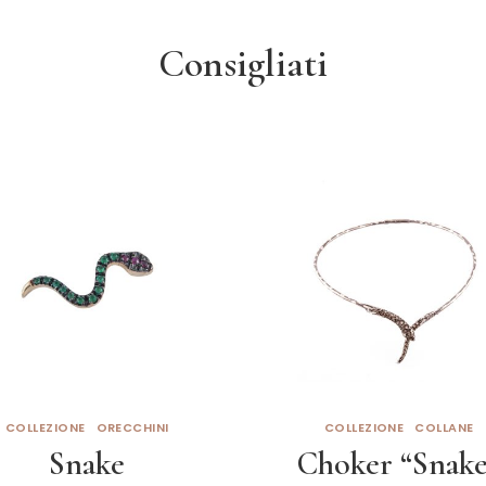
Consigliati
COLLEZIONE
ORECCHINI
COLLEZIONE
COLLANE
Snake
Choker “Snake