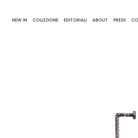
NEW IN
COLLEZIONE
EDITORIALI
ABOUT
PRESS
CO