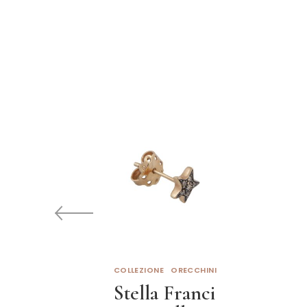
COLLEZIONE
ORECCHINI
Stella Franci