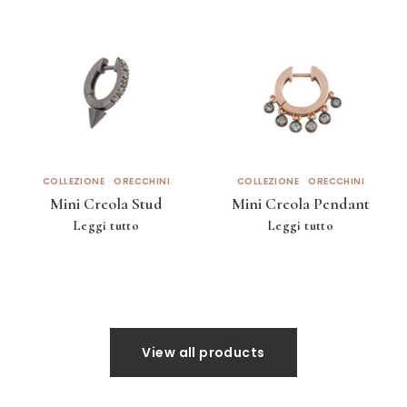
COLLEZIONE
ORECCHINI
COLLEZIONE
ORECCHINI
Mini Creola Stud
Mini Creola Pendant
Leggi tutto
Leggi tutto
View all products