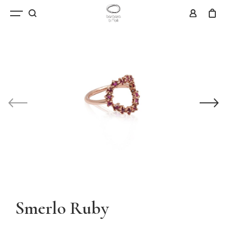
Smerlo Ruby