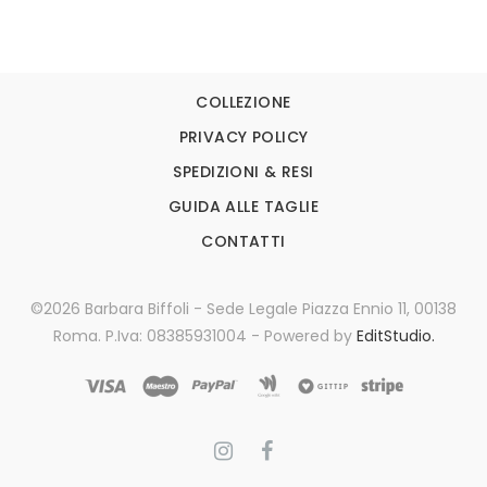
COLLEZIONE
PRIVACY POLICY
SPEDIZIONI & RESI
GUIDA ALLE TAGLIE
CONTATTI
©2026 Barbara Biffoli - Sede Legale Piazza Ennio 11, 00138
Roma. P.Iva: 08385931004 - Powered by
EditStudio.