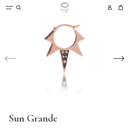
Sun Grande