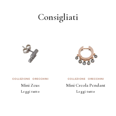
Consigliati
COLLEZIONE
ORECCHINI
COLLEZIONE
ORECCHINI
Mini Zeus
Mini Creola Pendant
Leggi tutto
Leggi tutto