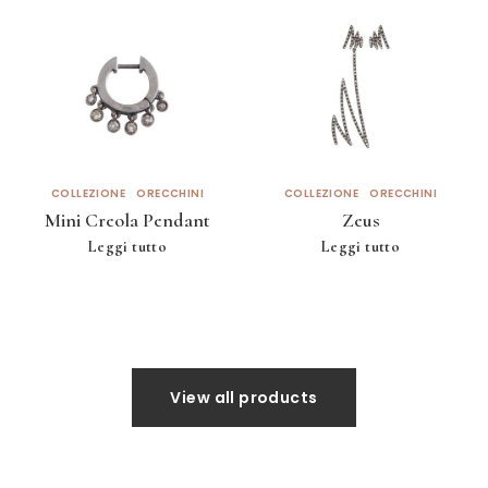
COLLEZIONE
ORECCHINI
COLLEZIONE
ORECCHINI
Mini Creola Pendant
Zeus
Leggi tutto
Leggi tutto
View all products