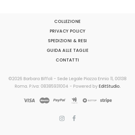
COLLEZIONE
PRIVACY POLICY
SPEDIZIONI & RESI
GUIDA ALLE TAGLIE
CONTATTI
©2026 Barbara Biffoli - Sede Legale Piazza Ennio 11, 00138
Roma. P.Iva: 08385931004 - Powered by
EditStudio.