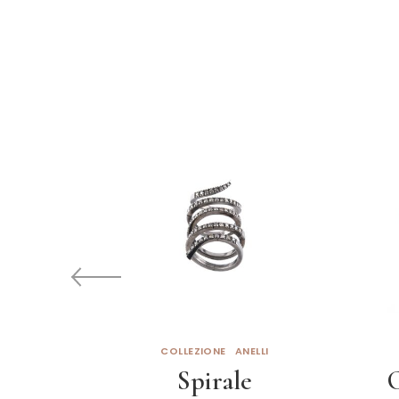
COLLEZIONE
ANELLI
Spirale