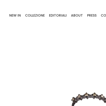
NEW IN
COLLEZIONE
EDITORIALI
ABOUT
PRESS
CO