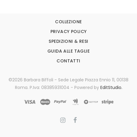
COLLEZIONE
PRIVACY POLICY
SPEDIZIONI & RESI
GUIDA ALLE TAGLIE
CONTATTI
©2026 Barbara Biffoli - Sede Legale Piazza Ennio 11, 00138
Roma. P.Iva: 08385931004 - Powered by
EditStudio.