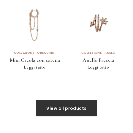
COLLEZIONE
ORECCHINI
COLLEZIONE
ANELLI
Mini Creola con catena
Anello Freccia
Leggi tutto
Leggi tutto
View all products