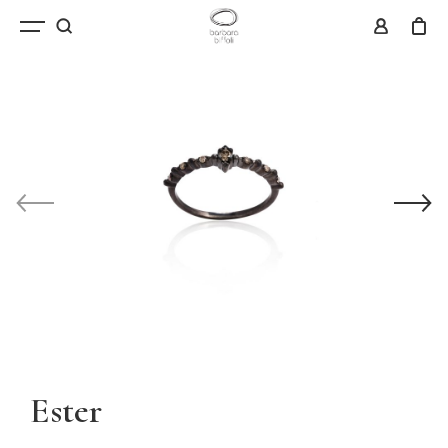
Ester