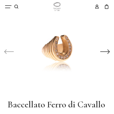
Baccellato Ferro di Cavallo