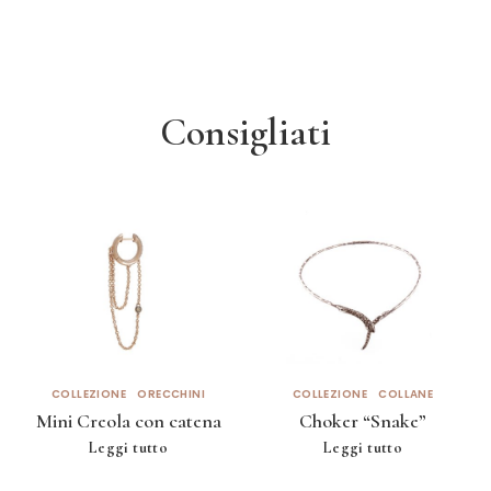
Consigliati
COLLEZIONE
ORECCHINI
COLLEZIONE
COLLANE
Mini Creola con catena
Choker “Snake”
Leggi tutto
Leggi tutto