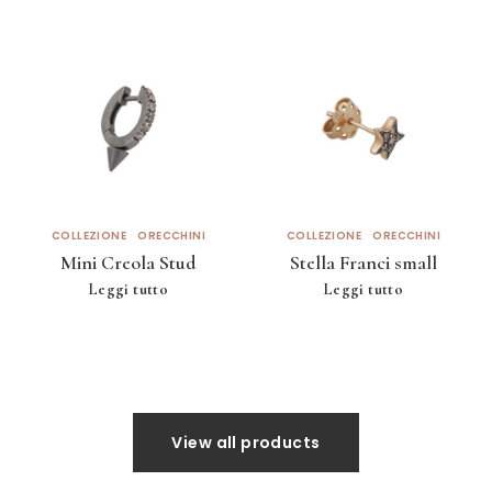
COLLEZIONE
ORECCHINI
COLLEZIONE
ORECCHINI
Mini Creola Stud
Stella Franci small
Leggi tutto
Leggi tutto
View all products