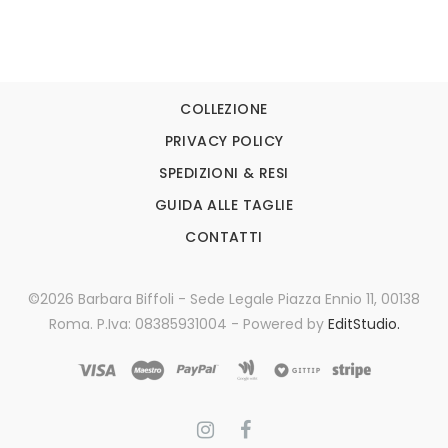
COLLEZIONE
PRIVACY POLICY
SPEDIZIONI & RESI
GUIDA ALLE TAGLIE
CONTATTI
©2026 Barbara Biffoli - Sede Legale Piazza Ennio 11, 00138
Roma. P.Iva: 08385931004 - Powered by
EditStudio.