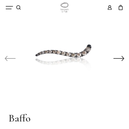
Baffo