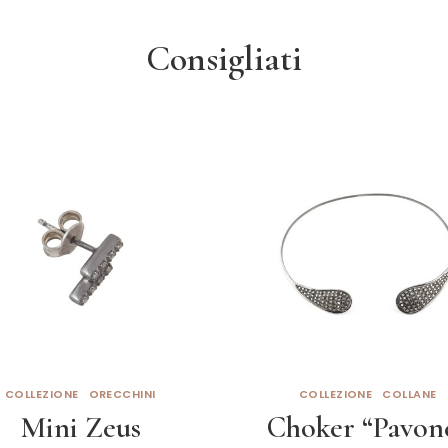
Consigliati
COLLEZIONE
ORECCHINI
COLLEZIONE
COLLANE
Mini Zeus
Choker “Pavon