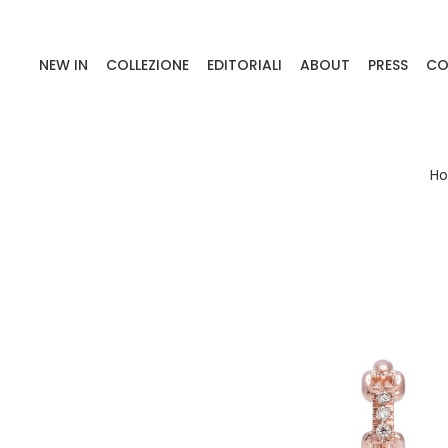
NEW IN
COLLEZIONE
EDITORIALI
ABOUT
PRESS
CO
H