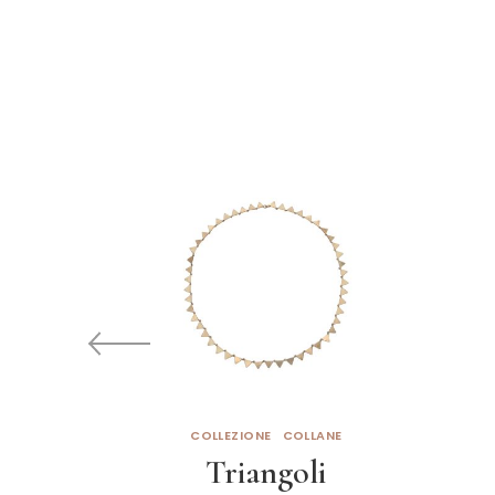
COLLEZIONE
COLLANE
Triangoli