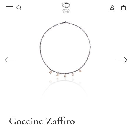
Goccine Zaffiro