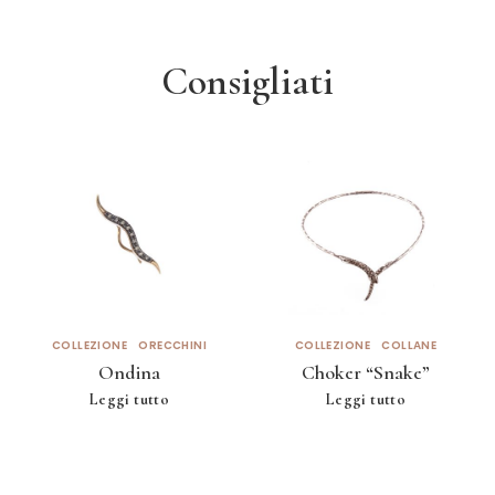
Consigliati
COLLEZIONE
ORECCHINI
COLLEZIONE
COLLANE
Ondina
Choker “Snake”
Leggi tutto
Leggi tutto